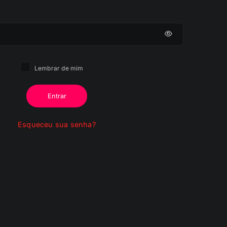
Lembrar de mim
Entrar
Esqueceu sua senha?