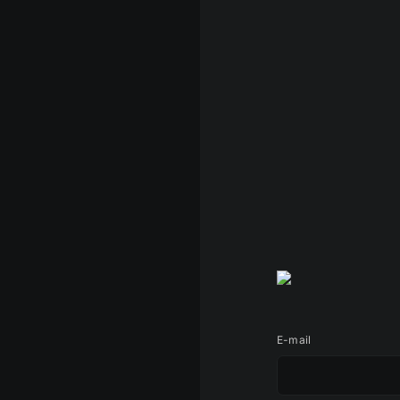
E-mail